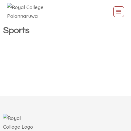
Sports